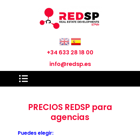
+34 633 28 18 00
info@redsp.es
PRECIOS REDSP para
agencias
Puedes elegir: