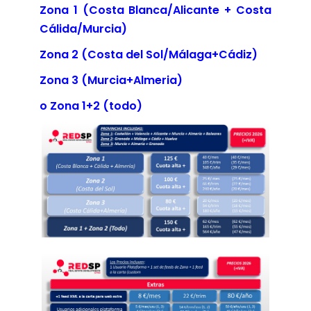
Zona 1 (Costa Blanca/Alicante + Costa
Cálida/Murcia)
Zona 2 (Costa del Sol/Málaga+Cádiz)
Zona 3 (Murcia+Almeria)
o Zona 1+2 (todo)