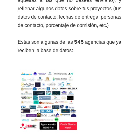
aquellas a las que no desees enviarlo), y
rellenar algunos datos sobre tus proyectos (tus
datos de contacto, fechas de entrega, personas
de contacto, porcentaje de comisión, etc.)
545
Estas son algunas de las
agencias que ya
reciben la base de datos: