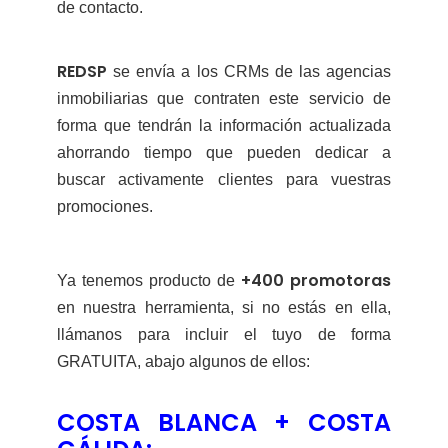
de contacto.
REDSP
se envía a los CRMs de las agencias
inmobiliarias que contraten este servicio de
forma que tendrán la información actualizada
ahorrando tiempo que pueden dedicar a
buscar activamente clientes para vuestras
promociones.
+400 promotoras
Ya tenemos producto de
en nuestra herramienta, si no estás en ella,
llámanos para incluir el tuyo de forma
GRATUITA, abajo algunos de ellos:
COSTA BLANCA + COSTA