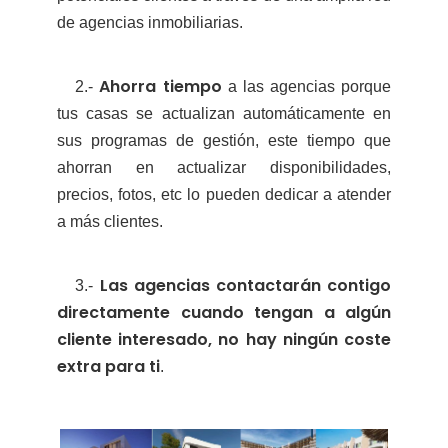
de agencias inmobiliarias.
Ahorra tiempo
2.-
a las agencias porque
tus casas se actualizan automáticamente en
sus programas de gestión, este tiempo que
ahorran en actualizar disponibilidades,
precios, fotos, etc lo pueden dedicar a atender
a más clientes.
Las agencias contactarán contigo
3.-
directamente cuando tengan a algún
cliente interesado, no hay ningún coste
extra para ti
.