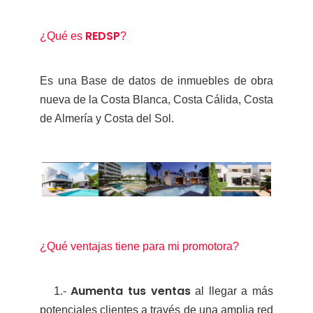
REDSP
¿Qué es
?
Es una Base de datos de inmuebles de obra
nueva de la Costa Blanca, Costa Cálida, Costa
de Almería y Costa del Sol.
¿Qué ventajas tiene para mi promotora?
Aumenta tus ventas
1.-
al llegar a más
potenciales clientes a través de una amplia red