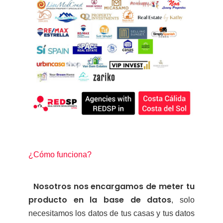
¿Cómo funciona?
Nosotros nos encargamos de meter tu
producto en la base de datos
, solo
necesitamos los datos de tus casas y tus datos