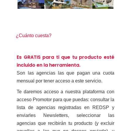
¿Cuánto cuesta?
Es GRATIS para ti que tu producto esté
incluido en la herramienta.
Son las agencias las que pagan una cuota
mensual por tener acceso a este servicio.
Te daremos acceso a nuestra plataforma con
acceso Promotor para que puedas: consultar la
lista de agencias registradas en REDSP y
enviarles Newsletters, seleccionar las
agencias que recibirán tu producto (y excluir