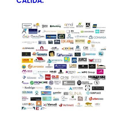
CÁLIDA: