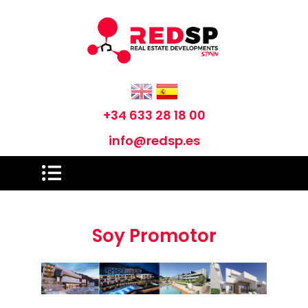
+34 633 28 18 00
info@redsp.es
Soy Promotor